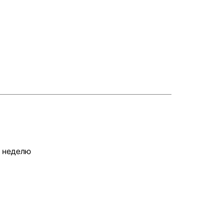
 неделю