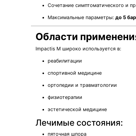
Сочетание симптоматического и пр
Максимальные параметры:
до 5 бар
Области применени
Impactis M широко используется в:
реабилитации
спортивной медицине
ортопедии и травматологии
физиотерапии
эстетической медицине
Лечимые состояния:
пяточная шпора