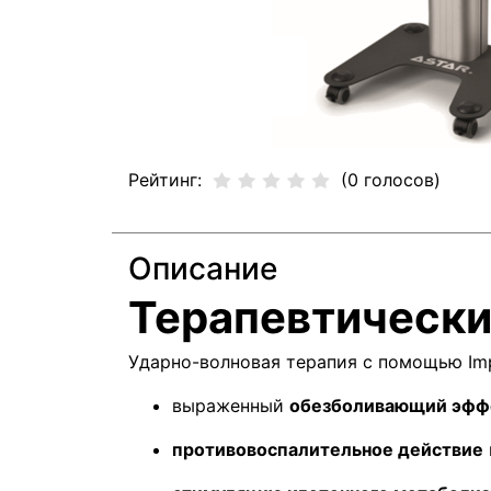
Рейтинг:
(0 голосов)
Описание
Терапевтическ
Ударно-волновая терапия с помощью Imp
выраженный
обезболивающий эфф
противовоспалительное действие