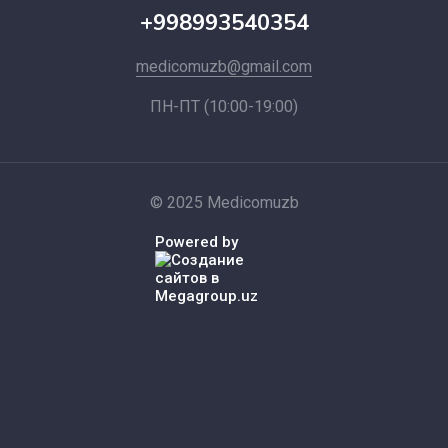
+998993540354
medicomuzb@gmail.com
ПН-ПТ (10:00-19:00)
© 2025 Medicomuzb
Powered by