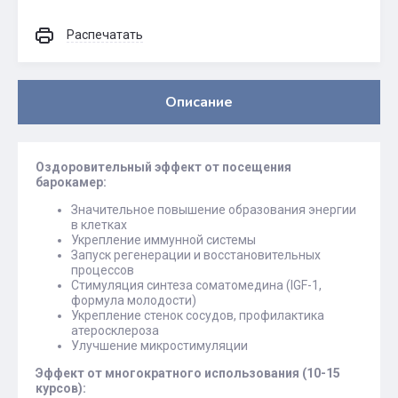
Распечатать
Описание
Оздоровительный эффект от посещения
барокамер:
Значительное повышение образования энергии
в клетках
Укрепление иммунной системы
Запуск регенерации и восстановительных
процессов
Стимуляция синтеза соматомедина (IGF-1,
формула молодости)
Укрепление стенок сосудов, профилактика
атеросклероза
Улучшение микростимуляции
Эффект от многократного использования (10-15
курсов):