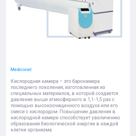
Mediconet
Кислородная камера – это барокамера
последнего поколения, изготовленная из
специальных материалов, в которой создается
давление выше атмосферного в 1,1-1,5 раз с
помощью высокоочищенного воздуха или его
смеси с кислородом. Повышение давления в
кислородной камере способствует увеличению
образования биологической энергии в каждой
клетке организма.