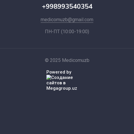
+998993540354
medicomuzb@gmail.com
ПН-ПТ (10:00-19:00)
© 2025 Medicomuzb
Powered by