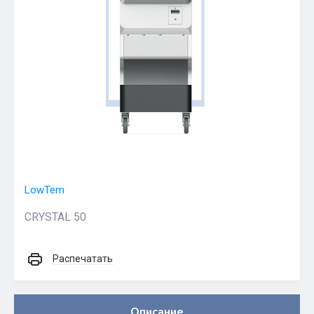
LowTem
CRYSTAL 50
Распечатать
Описание